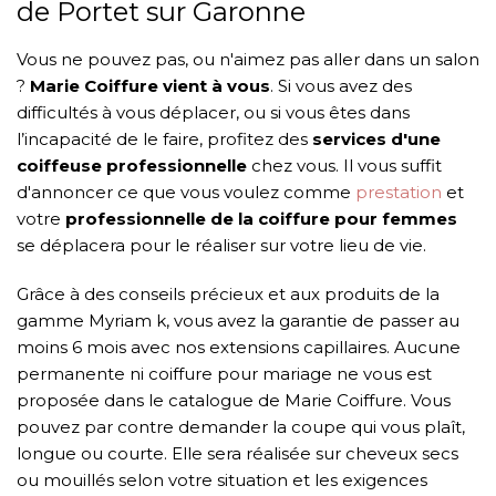
de Portet sur Garonne
Vous ne pouvez pas, ou n'aimez pas aller dans un salon
?
Marie Coiffure vient à vous
. Si vous avez des
difficultés à vous déplacer, ou si vous êtes dans
l’incapacité de le faire, profitez des
services d'une
coiffeuse professionnelle
chez vous. Il vous suffit
d'annoncer ce que vous voulez comme
prestation
et
votre
professionnelle de la coiffure pour femmes
se déplacera pour le réaliser sur votre lieu de vie.
Grâce à des conseils précieux et aux produits de la
gamme Myriam k, vous avez la garantie de passer au
moins 6 mois avec nos extensions capillaires. Aucune
permanente ni coiffure pour mariage ne vous est
proposée dans le catalogue de Marie Coiffure. Vous
pouvez par contre demander la coupe qui vous plaît,
longue ou courte. Elle sera réalisée sur cheveux secs
ou mouillés selon votre situation et les exigences