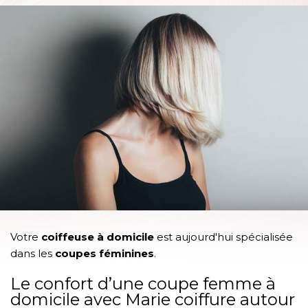
Votre
coiffeuse à domicile
est aujourd'hui spécialisée
dans les
coupes féminines
.
Le confort d’une coupe femme à
domicile avec Marie coiffure autour