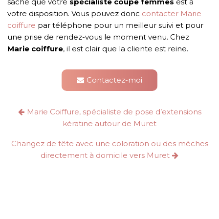
sache que votre
spécialiste coupe femmes
est à
votre disposition. Vous pouvez donc
contacter Marie
coiffure
par téléphone pour un meilleur suivi et pour
une prise de rendez-vous le moment venu. Chez
Marie coiffure
, il est clair que la cliente est reine.
Contactez-moi
Marie Coiffure, spécialiste de pose d’extensions
kératine autour de Muret
Changez de tête avec une coloration ou des mèches
directement à domicile vers Muret