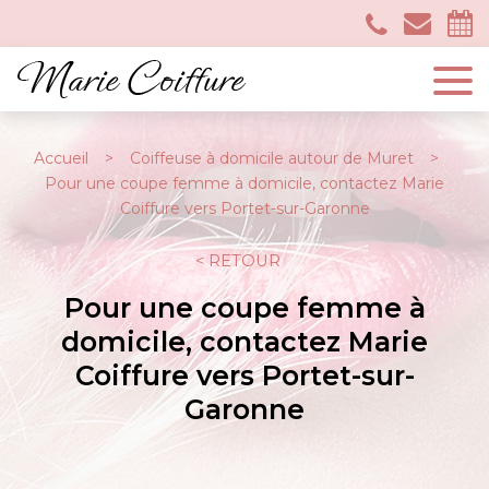
Accueil
Coiffeuse à domicile autour de Muret
Pour une coupe femme à domicile, contactez Marie
Coiffure vers Portet-sur-Garonne
RETOUR
Pour une coupe femme à
domicile, contactez Marie
Coiffure vers Portet-sur-
Garonne