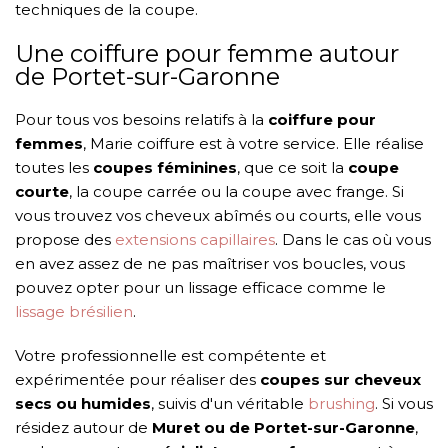
techniques de la coupe.
Une coiffure pour femme autour
de Portet-sur-Garonne
Pour tous vos besoins relatifs à la
coiffure pour
femmes
, Marie coiffure est à votre service. Elle réalise
toutes les
coupes féminines
, que ce soit la
coupe
courte
, la coupe carrée ou la coupe avec frange. Si
vous trouvez vos cheveux abîmés ou courts, elle vous
propose des
extensions capillaires
. Dans le cas où vous
en avez assez de ne pas maîtriser vos boucles, vous
pouvez opter pour un lissage efficace comme le
lissage brésilien
.
Votre professionnelle est compétente et
expérimentée pour réaliser des
coupes sur cheveux
secs ou humides
, suivis d'un véritable
brushing
. Si vous
résidez autour de
Muret ou de Portet-sur-Garonne
,