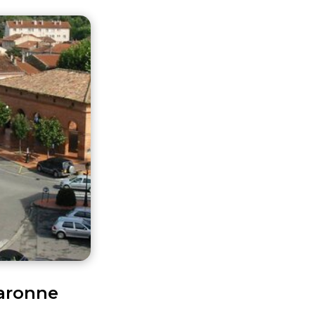
Garonne