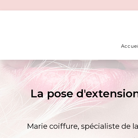
Accuei
La pose d'extensio
Marie coiffure, spécialiste de l